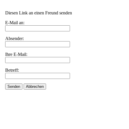
Diesen Link an einen Freund senden
E-Mail an:
Absender:
Ihre E-Mail:
Betreff:
Senden
Abbrechen