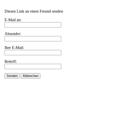
Diesen Link an einen Freund senden
E-Mail an:
Absender:
Ihre E-Mail:
Betreff:
Senden
Abbrechen