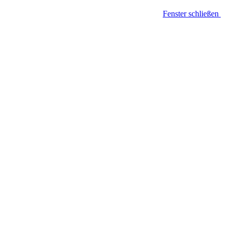
Fenster schließen