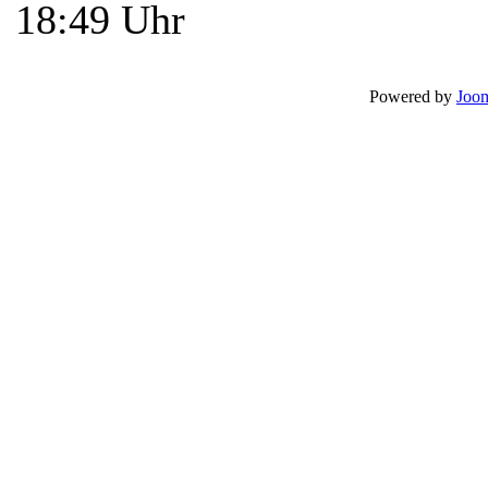
18:49 Uhr
Powered by
Joom