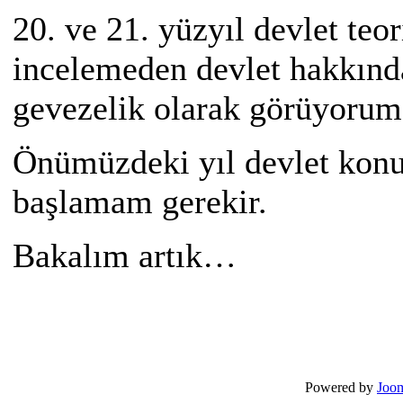
20. ve 21. yüzyıl devlet teor
incelemeden devlet hakkınd
gevezelik olarak görüyorum
Önümüzdeki yıl devlet konu
başlamam gerekir.
Bakalım artık…
Powered by
Joom